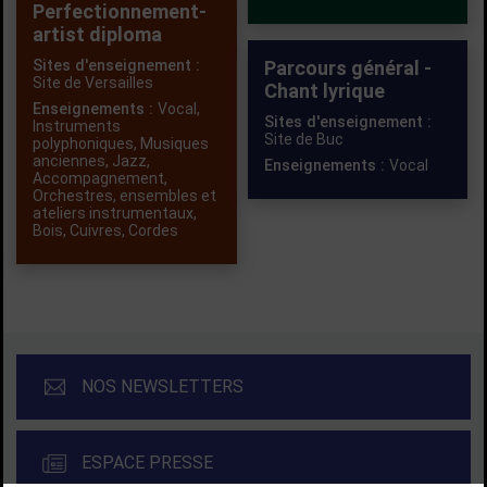
Perfectionnement-
artist diploma
Sites d'enseignement :
Parcours général -
Site de Versailles
Chant lyrique
Enseignements :
Vocal
,
Sites d'enseignement :
Instruments
Site de Buc
polyphoniques
,
Musiques
anciennes
,
Jazz
,
Enseignements :
Vocal
Accompagnement
,
Orchestres, ensembles et
ateliers instrumentaux
,
Bois
,
Cuivres
,
Cordes
NOS NEWSLETTERS
ESPACE PRESSE