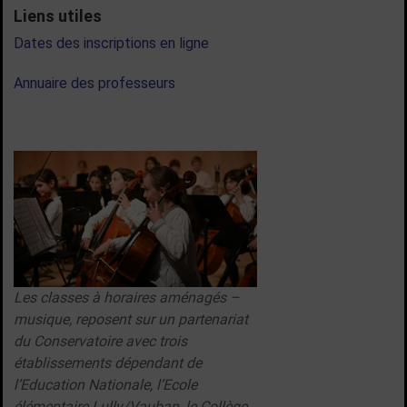
Liens utiles
Dates des inscriptions en ligne
Annuaire des professeurs
Les classes à horaires aménagés –
musique, reposent sur un partenariat
du Conservatoire avec trois
établissements dépendant de
l’Education Nationale, l’Ecole
élémentaire Lully/Vauban, le Collège