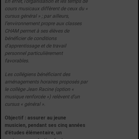
En effet, l’organisation et les temps de
cours musicaux diffèrent de ceux du «
cursus général » ; par ailleurs,
l’environnement propre aux classes
CHAM permet à ses élèves de
bénéficier de conditions
d’apprentissage et de travail
personnel particulièrement
favorables.
Les collégiens bénéficiant des
aménagements horaires proposés par
le collège Jean Racine (option «
musique renforcée ») relèvent d’un
cursus « général ».
Objectif :
assurer au jeune
musicien, pendant ses cinq années
d’études élémentaire, un