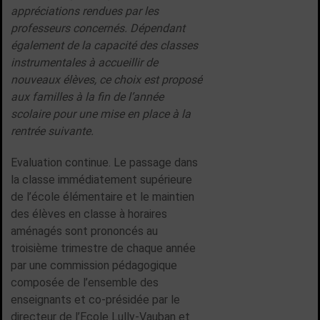
appréciations rendues par les
professeurs concernés. Dépendant
également de la capacité des classes
instrumentales à accueillir de
nouveaux élèves, ce choix est proposé
aux familles à la fin de l’année
scolaire pour une mise en place à la
rentrée suivante.
Evaluation continue. Le passage dans
la classe immédiatement supérieure
de l’école élémentaire et le maintien
des élèves en classe à horaires
aménagés sont prononcés au
troisième trimestre de chaque année
par une commission pédagogique
composée de l’ensemble des
enseignants et co-présidée par le
directeur de l’Ecole Lully-Vauban et