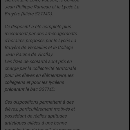
Jean-Philippe Rameau et le Lycée La
Bruyère (filière S2TMD).
Ce dispositif a été complété plus
récemment par des aménagements
d’horaires proposés par le Lycée La
Bruyère de Versailles et le Collège
Jean Racine de Viroflay.
Les frais de scolarité sont pris en
charge par la collectivité territoriale
pour les élèves en élémentaire, les
collégiens et pour les lycéens
préparant le bac S2TMD.
Ces dispositions permettent à des
élèves, particulièrement motivés et
possédant de réelles aptitudes
artistiques alliées à une bonne
organisation de travail, de mener une