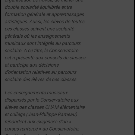
double scolarité équilibrée entre
formation générale et apprentissages
artistiques. Aussi, les élèves de toutes
ces classes suivent une scolarité
générale où les enseignements
musicaux sont intégrés au parcours
scolaire. A ce titre, le Conservatoire
est représenté aux conseils de classes
et participe aux décisions
d’orientation relatives au parcours
scolaire des élèves de ces classes.
Les enseignements musicaux
dispensés par le Conservatoire aux
élèves des classes CHAM élémentaire
et collège (Jean-Philippe Rameau)
répondent aux exigences d’un «
cursus renforcé » au Conservatoire.