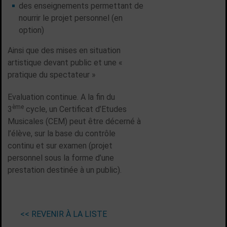
des enseignements permettant de
nourrir le projet personnel (en
option)
Ainsi que des mises en situation
artistique devant public et une «
pratique du spectateur »
Evaluation continue. A la fin du
ème
3
cycle, un Certificat d’Etudes
Musicales (CEM) peut être décerné à
l’élève, sur la base du contrôle
continu et sur examen (projet
personnel sous la forme d’une
prestation destinée à un public).
<< REVENIR À LA LISTE