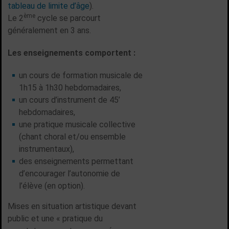
tableau de limite d’âge
).
ème
Le 2
cycle se parcourt
généralement en 3 ans.
Les enseignements comportent :
un cours de formation musicale de
1h15 à 1h30 hebdomadaires,
un cours d’instrument de 45’
hebdomadaires,
une pratique musicale collective
(chant choral et/ou ensemble
instrumentaux),
des enseignements permettant
d’encourager l’autonomie de
l’élève (en option).
Mises en situation artistique devant
public et une « pratique du