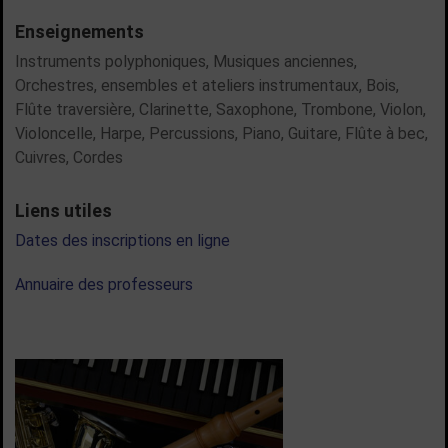
Enseignements
Instruments polyphoniques,
Musiques anciennes,
Orchestres, ensembles et ateliers instrumentaux,
Bois,
Flûte traversière,
Clarinette,
Saxophone,
Trombone,
Violon,
Violoncelle,
Harpe,
Percussions,
Piano,
Guitare,
Flûte à bec,
Cuivres,
Cordes
Liens utiles
Dates des inscriptions en ligne
Annuaire des professeurs