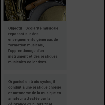
Objectif :
Scolarité musicale
reposant sur des
enseignements généraux de
formation musicale,
l’apprentissage d’un
instrument et des pratiques
musicales collectives.
Organisé en trois cycles, il
conduit à une pratique choisie
et autonome de la musique en
amateur attestée par la
délivrance d’un Certificat