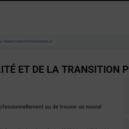
 LA TRANSITION PROFESSIONNELLE
ITÉ ET DE LA TRANSITION 
rofessionnellement ou de trouver un nouvel