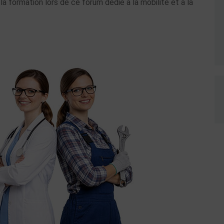
a formation lors de ce forum dédié à la mobilité et à la