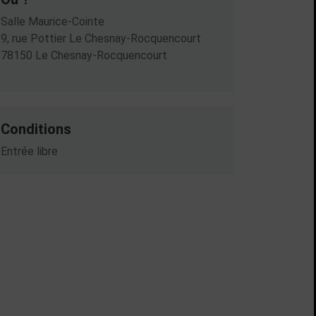
Salle Maurice-Cointe
9, rue Pottier Le Chesnay-Rocquencourt
78150 Le Chesnay-Rocquencourt
Conditions
Entrée libre