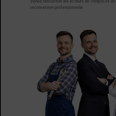
Venez rencontrer les acteurs de l'emploi et de l
reconversion professionnelle.