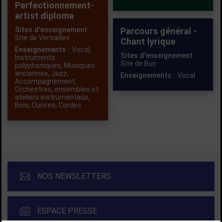
Perfectionnement-
artist diploma
Sites d'enseignement :
Parcours général -
Site de Versailles
Chant lyrique
Enseignements :
Vocal
,
Sites d'enseignement :
Instruments
Site de Buc
polyphoniques
,
Musiques
anciennes
,
Jazz
,
Enseignements :
Vocal
Accompagnement
,
Orchestres, ensembles et
ateliers instrumentaux
,
Bois
,
Cuivres
,
Cordes
NOS NEWSLETTERS
ESPACE PRESSE