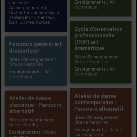
Enseignements :
Art
anciennes
,
dramatique
Accompagnement
,
Orchestres, ensembles et
ateliers instrumentaux
,
Bois
,
Cuivres
,
Cordes
Cycle d'orientation
professionnelle
(COP) art
Parcours général art
dramatique
dramatique
Sites d'enseignement :
Sites d'enseignement :
Site de Versailles
Site de Versailles
Enseignements :
Art
Enseignements :
Art
dramatique
dramatique
Atelier de danse
Atelier de danse
contemporaine -
classique - Parcours
Parcours alternatif
alternatif
Sites d'enseignement :
Sites d'enseignement :
Site de Versailles
Site de Viroflay
Enseignements :
Danse
Enseignements :
Danse
contemporaine