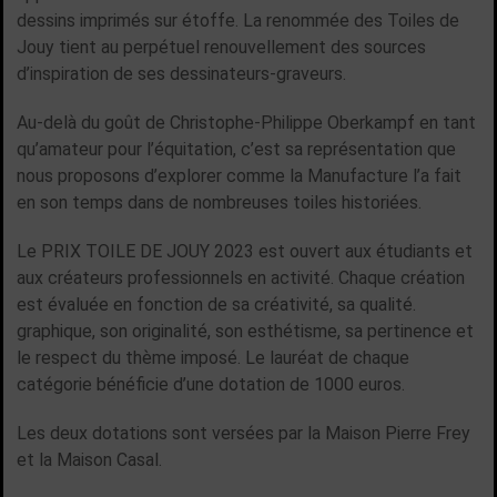
dessins imprimés sur étoffe. La renommée des Toiles de
Jouy tient au perpétuel renouvellement des sources
d’inspiration de ses dessinateurs-graveurs.
Au-delà du goût de Christophe-Philippe Oberkampf en tant
qu’amateur pour l’équitation, c’est sa représentation que
nous proposons d’explorer comme la Manufacture l’a fait
en son temps dans de nombreuses toiles historiées.
Le PRIX TOILE DE JOUY 2023 est ouvert aux étudiants et
aux créateurs professionnels en activité. Chaque création
est évaluée en fonction de sa créativité, sa qualité.
graphique, son originalité, son esthétisme, sa pertinence et
le respect du thème imposé. Le lauréat de chaque
catégorie bénéficie d’une dotation de 1000 euros.
Les deux dotations sont versées par la Maison Pierre Frey
et la Maison Casal.