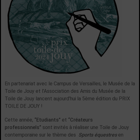
En partenariat avec le Campus de Versailles, le Musée de la
Toile de Jouy et l’Association des Amis du Musée de la
Toile de Jouy lancent aujourd’hui la 5ème édition du PRIX
TOILE DE JOUY !
Cette année,
“Etudiants”
et
“Créateurs
professionnels”
sont invités à réaliser une Toile de Jouy
contemporaine sur le thème des
Sports équestres
en