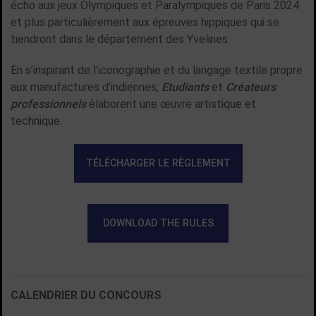
écho aux jeux Olympiques et Paralympiques de Paris 2024
et plus particulièrement aux épreuves hippiques qui se
tiendront dans le département des Yvelines.
En s’inspirant de l’iconographie et du langage textile propre
aux manufactures d’indiennes,
Etudiants
et
Créateurs
professionnels
élaborent une œuvre artistique et
technique.
TÉLÉCHARGER LE RÈGLEMENT
DOWNLOAD THE RULES
CALENDRIER DU CONCOURS