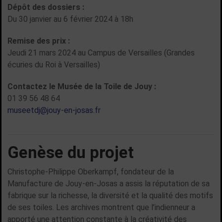
Dépôt des dossiers :
Du 30 janvier au 6 février 2024 à 18h
Remise des prix :
Jeudi 21 mars 2024 au Campus de Versailles (Grandes
écuries du Roi à Versailles)
Contactez le Musée de la Toile de Jouy :
01 39 56 48 64
museetdj@jouy-en-josas.fr
Genèse du projet
Christophe-Philippe Oberkampf, fondateur de la
Manufacture de Jouy-en-Josas a assis la réputation de sa
fabrique sur la richesse, la diversité et la qualité des motifs
de ses toiles. Les archives montrent que l’indienneur a
apporté une attention constante à la créativité des