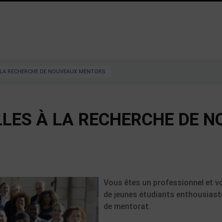
 LA RECHERCHE DE NOUVEAUX MENTORS
LLES À LA RECHERCHE DE 
Vous êtes un professionnel et v
de jeunes étudiants enthousias
de mentorat.