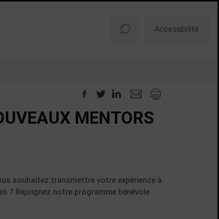
Accessibilité
NOUVEAUX MENTORS
ous souhaitez transmettre votre expérience à
tes ? Rejoignez notre programme bénévole