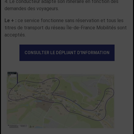
Le conducteur adapte son itinéraire en fonction des
demandes des voyageurs.
Le + :
ce service fonctionne sans réservation et tous les
titres de transport du réseau Île-de-France Mobilités sont
acceptés.
CONSULTER LE DÉPLIANT D'INFORMATION