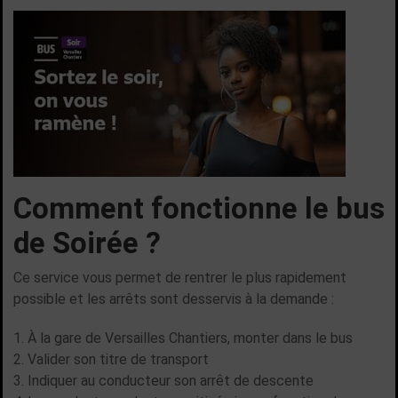
Comment fonctionne le bus
de Soirée ?
Ce service vous permet de rentrer le plus rapidement
possible et les arrêts sont desservis à la demande :
À la gare de Versailles Chantiers, monter dans le bus
Valider son titre de transport
Indiquer au conducteur son arrêt de descente