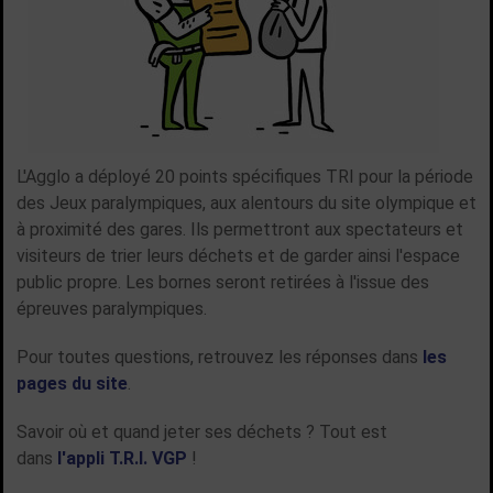
L'Agglo a déployé 20 points spécifiques TRI pour la période
des Jeux paralympiques, aux alentours du site olympique et
à proximité des gares. Ils permettront aux spectateurs et
visiteurs de trier leurs déchets et de garder ainsi l'espace
public propre. Les bornes seront retirées à l'issue des
épreuves paralympiques.
Pour toutes questions, retrouvez les réponses dans
les
pages du site
.
Savoir où et quand jeter ses déchets ? Tout est
dans
l'appli T.R.I. VGP
!