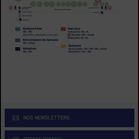
TOUTES LES ACTUALITÉS
NOS NEWSLETTERS