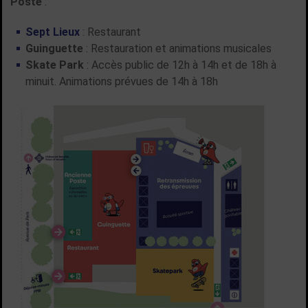
Poste
:
Sept Lieux
: Restaurant
Guinguette
: Restauration et animations musicales
Skate Park
: Accès public de 12h à 14h et de 18h à
minuit. Animations prévues de 14h à 18h