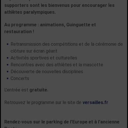
supporters sont les bienvenus pour encourager les
athlètes paralympiques.
Au programme : animations, Guinguette et
restauration !
Retransmission des compétitions et de la cérémonie de
clôture sur écran géant
Activités sportives et culturelles
Rencontres avec des athlètes et la mascotte
Découverte de nouvelles disciplines
Concerts
L'entrée est
gratuite.
Retrouvez le programme sur le site de
versailles.fr
Rendez-vous sur le parking de l'Europe et à l'ancienne