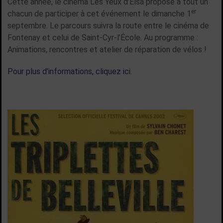
Cette année, le cinéma Les Yeux d’Elsa propose à tout un
er
chacun de participer à cet événement le dimanche 1
septembre. Le parcours suivra la route entre le cinéma de
Fontenay et celui de Saint-Cyr-l’École. Au programme :
Animations, rencontres et atelier de réparation de vélos !
Pour plus d’informations, cliquez ici.