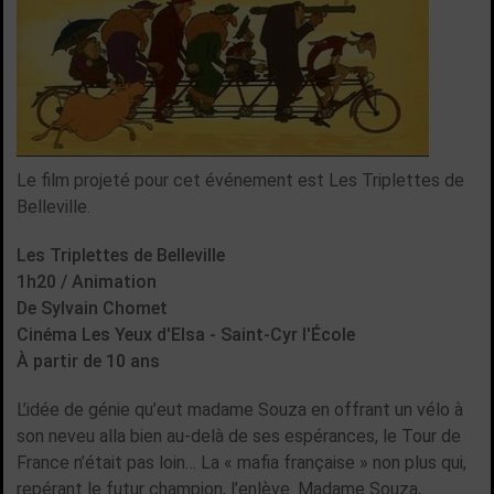
Le film projeté pour cet événement est Les Triplettes de
Belleville.
Les Triplettes de Belleville
1h20 / Animation
De Sylvain Chomet
Cinéma Les Yeux d'Elsa - Saint-Cyr l'École
À partir de 10 ans
L’idée de génie qu’eut madame Souza en offrant un vélo à
son neveu alla bien au-delà de ses espérances, le Tour de
France n’était pas loin… La « mafia française » non plus qui,
repérant le futur champion, l’enlève. Madame Souza,