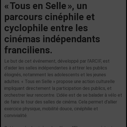
« Tous en Selle », un
parcours cinéphile et
cyclophile entre les
cinémas indépendants
franciliens.
Le but de cet événement, développé par l’ARCIF, est
d’aider les salles indépendantes à attirer les publics
éloignés, notamment les adolescents et les jeunes
adultes. « Tous en Selle » propose une action culturelle
impliquant directement la participation des publics, et
orchestrer leur rencontre. L’idée est de se balader à vélo et
de faire le tour des salles de cinéma. Cela permet d’allier
exercice physique, mobilité douce, cinéphilie et
convivialité.