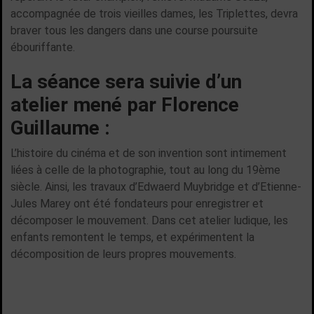
accompagnée de trois vieilles dames, les Triplettes, devra
braver tous les dangers dans une course poursuite
ébouriffante.
La séance sera suivie d’un
atelier mené par Florence
Guillaume :
L’histoire du cinéma et de son invention sont intimement
liées à celle de la photographie, tout au long du 19ème
siècle. Ainsi, les travaux d’Edwaerd Muybridge et d’Etienne-
Jules Marey ont été fondateurs pour enregistrer et
décomposer le mouvement. Dans cet atelier ludique, les
enfants remontent le temps, et expérimentent la
décomposition de leurs propres mouvements.
TOUTES LES ACTUALITÉS