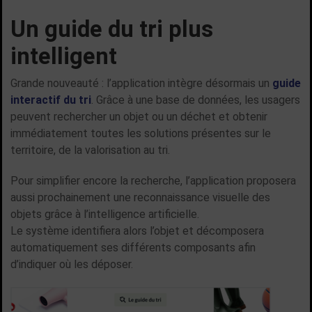
Un guide du tri plus
intelligent
Grande nouveauté : l’application intègre désormais un
guide
interactif du tri
. Grâce à une base de données, les usagers
peuvent rechercher un objet ou un déchet et obtenir
immédiatement toutes les solutions présentes sur le
territoire, de la valorisation au tri.
Pour simplifier encore la recherche, l’application proposera
aussi prochainement une reconnaissance visuelle des
objets grâce à l’intelligence artificielle.
Le système identifiera alors l’objet et décomposera
automatiquement ses différents composants afin
d’indiquer où les déposer.