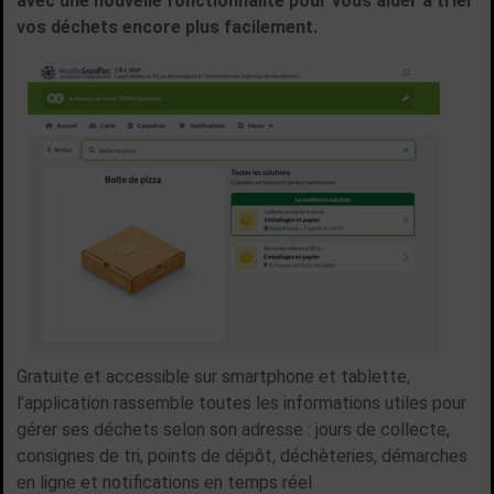
avec une nouvelle fonctionnalité pour vous aider à trier
vos déchets encore plus facilement.
Gratuite et accessible sur smartphone et tablette,
l’application rassemble toutes les informations utiles pour
gérer ses déchets selon son adresse : jours de collecte,
consignes de tri, points de dépôt, déchèteries, démarches
en ligne et notifications en temps réel.