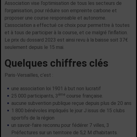
Association vise l’optimisation de tous les secteurs de
l’organisation, pour réduire son empreinte carbone et
proposer une course responsable et autonome.
L'association a effectué ce choix pour permettre à toutes
et à tous de participer à la course, et ce malgré l’inflation.
Le prix du dossard 2023 est ainsi revu à la baisse soit 37€
seulement depuis le 15 mai.
Quelques chiffres clés
Paris-Versailles, c’est :
une association loi 1901 à but non lucratif
ème
25 000 participants, 3
course française.
aucune subvention publique reçue depuis plus de 20 ans
1 800 bénévoles impliqués le jour J issus de 15 clubs
sportifs de la région
un savoir-faire reconnu pour fédérer 7 villes, 3
Préfectures sur un territoire de 5,2 M d’habitants.