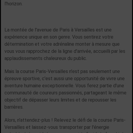
l'horizon.
La montée de l'avenue de Paris à Versailles est une
expérience unique en son genre. Vous sentirez votre
détermination et votre adrénaline monter à mesure que
vous vous rapprochez de la ligne d'arrivée, accueilli par les
applaudissements chaleureux du public.
Mais la course Paris-Versailles n'est pas seulement une
épreuve sportive, c'est aussi une opportunité de vivre une
aventure humaine exceptionnelle. Vous ferez partie d'une
communauté de coureurs passionnés, partageant le même
objectif de dépasser leurs limites et de repousser les
barrières.
Alors, n'attendez-plus ! Relevez le défi de la course Paris-
Versailles et laissez-vous transporter par l'énergie