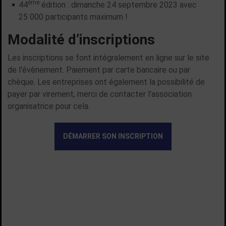
ème
44
édition : dimanche 24 septembre 2023 avec
25 000 participants maximum !
Modalité d’inscriptions
Les inscriptions se font intégralement en ligne sur le site
de l'évènement. Paiement par carte bancaire ou par
chèque. Les entreprises ont également la possibilité de
payer par virement, merci de contacter l'association
organisatrice pour cela.
DÉMARRER SON INSCRIPTION
TOUTES LES ACTUALITÉS