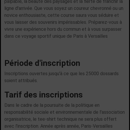
palpable, la beauté des paysages et la fierté de franchir la
ligne d'arrivée. Que vous soyez un coureur chevronné ou un
novice enthousiaste, cette course saura vous séduire et
vous laisser des souvenirs impérissables. Préparez-vous à
vivre une expérience hors du commun et à vous surpasser
dans ce voyage sportif unique de Paris à Versailles
Période d'inscription
Inscriptions ouvertes jusqu'à ce que les 25000 dossards
soient attribués.
Tarif des inscriptions
Dans le cadre de la poursuite de la politique en
responsabilité sociale et environnementale de l'association
organisatrice, le tee-shirt technique ne sera plus offert
avec l’inscription. Année après année, Paris-Versailles