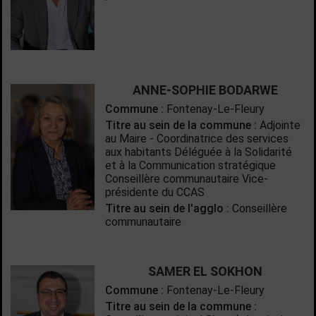
ANNE-SOPHIE BODARWE
Commune :
Fontenay-Le-Fleury
Titre au sein de la commune :
Adjointe
au Maire - Coordinatrice des services
aux habitants Déléguée à la Solidarité
et à la Communication stratégique
Conseillère communautaire Vice-
présidente du CCAS
Titre au sein de l'agglo :
Conseillère
communautaire
SAMER EL SOKHON
Commune :
Fontenay-Le-Fleury
Titre au sein de la commune :