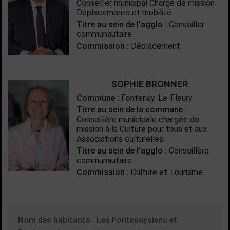
Conseiller municipal Chargé de mission
Déplacements et mobilité
Titre au sein de l'agglo :
Conseiller
communautaire
Commission :
Déplacement
SOPHIE BRONNER
Commune :
Fontenay-Le-Fleury
Titre au sein de la commune :
Conseillère municipale chargée de
mission à la Culture pour tous et aux
Associations culturelles
Titre au sein de l'agglo :
Conseillère
communautaire
Commission :
Culture et Tourisme
Nom des habitants : Les Fontenaysiens et