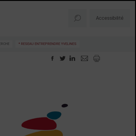
Accessibilité
ERCHE
* RESEAU ENTREPRENDRE YVELINES