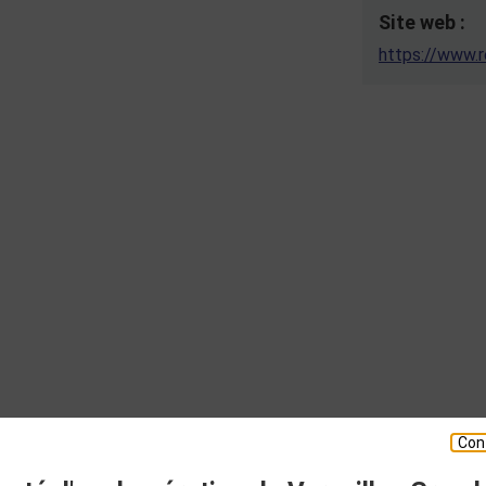
Site web :
https://www.r
Con