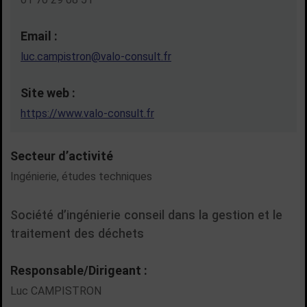
Email :
luc.campistron@valo-consult.fr
Site web :
https://www.valo-consult.fr
Secteur d’activité
Ingénierie, études techniques
Société d’ingénierie conseil dans la gestion et le
traitement des déchets
Responsable/Dirigeant :
Luc CAMPISTRON