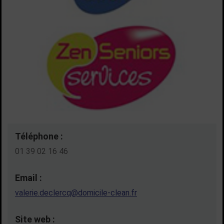
Téléphone :
01 39 02 16 46
Email :
valerie.declercq@domicile-clean.fr
Site web :