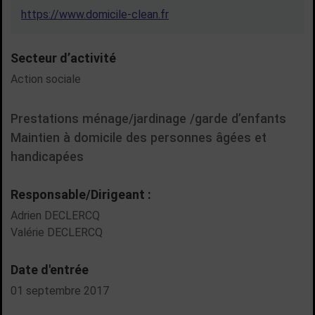
https://www.domicile-clean.fr
Secteur d’activité
Action sociale
Prestations ménage/jardinage /garde d’enfants
Maintien à domicile des personnes âgées et
handicapées
Responsable/Dirigeant :
Adrien DECLERCQ
Valérie DECLERCQ
Date d'entrée
01 septembre 2017