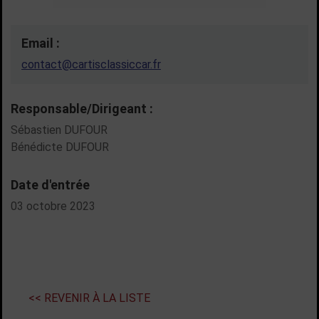
Email :
contact@cartisclassiccar.fr
Responsable/Dirigeant :
Sébastien DUFOUR
Bénédicte DUFOUR
Date d'entrée
03 octobre 2023
<< REVENIR À LA LISTE