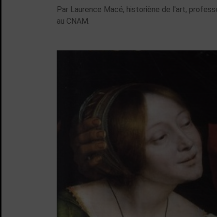
Par Laurence Macé, historiène de l'art, professe
au CNAM.