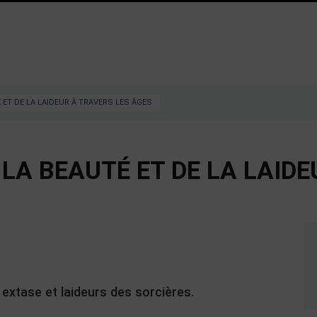
É ET DE LA LAIDEUR À TRAVERS LES ÂGES
 LA BEAUTÉ ET DE LA LAID
 extase et laideurs des sorcières.