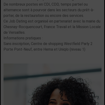
De nombreux postes en CDI, CDD, temps partiel ou
alternance sont à pourvoir dans les secteurs du prêt-à-
porter, de la restauration ou encore des services.
Ce Job Dating est organisé en partenariat avec la mairie du
Chesnay-Rocquencourt, France Travail et la Mission Locale
de Versailles.
Informations pratiques :
Sans inscription, Centre de shopping Westfield Parly 2
Porte Pont-Neuf, entre Hema et Uniqlo (niveau 1)