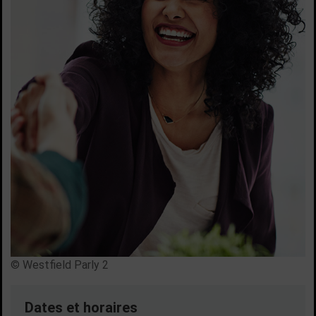
© Westfield Parly 2
Dates et horaires