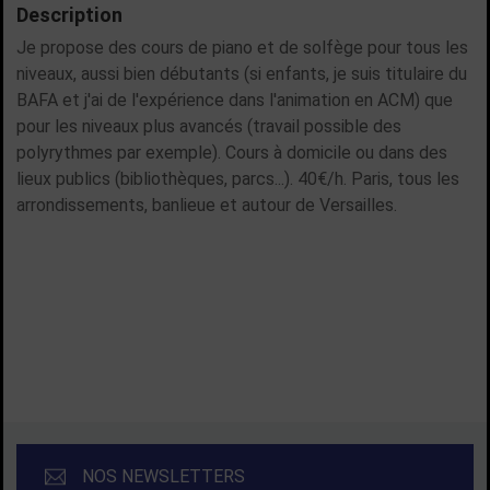
Description
Je propose des cours de piano et de solfège pour tous les
niveaux, aussi bien débutants (si enfants, je suis titulaire du
BAFA et j'ai de l'expérience dans l'animation en ACM) que
pour les niveaux plus avancés (travail possible des
polyrythmes par exemple). Cours à domicile ou dans des
lieux publics (bibliothèques, parcs...). 40€/h. Paris, tous les
arrondissements, banlieue et autour de Versailles.
PRENDRE CONTACT
NOS NEWSLETTERS