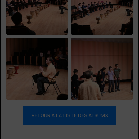
RETOUR À LA LISTE DES ALBUMS