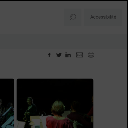
Accessibilité