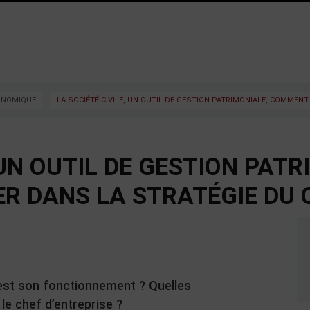
CONOMIQUE
LA SOCIÉTÉ CIVILE, UN OUTIL DE GESTION PATRIMONIALE, COMMENT
 UN OUTIL DE GESTION PATR
R DANS LA STRATÉGIE DU 
l est son fonctionnement ? Quelles
e chef d’entreprise ?