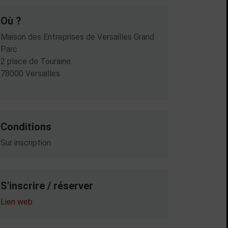
Où ?
Maison des Entreprises de Versailles Grand
Parc
2 place de Touraine
78000 Versailles
Conditions
Sur inscription
S'inscrire / réserver
Lien web