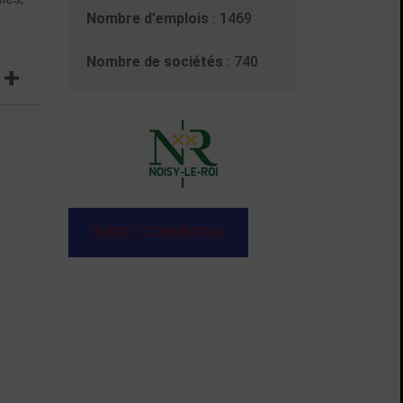
Nombre d'emplois
: 1469
Nombre de sociétés
: 740
BUDGET COMMERCIAL