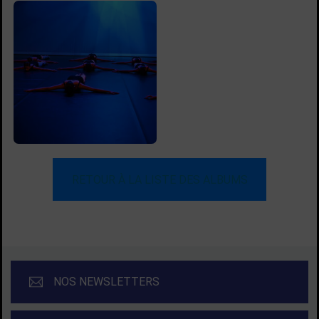
RETOUR À LA LISTE DES ALBUMS
NOS NEWSLETTERS