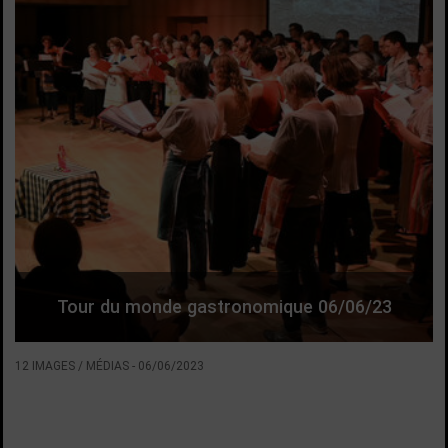
Tour du monde gastronomique 06/06/23
12 IMAGES / MÉDIAS
-
06/06/2023
VOIR LA SUITE