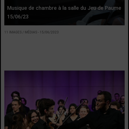
Musique de chambre à la salle du Jeu de Paume
15/06/23
11 IMAGES / MÉDIAS
-
15/06/2023
VOIR LA SUITE