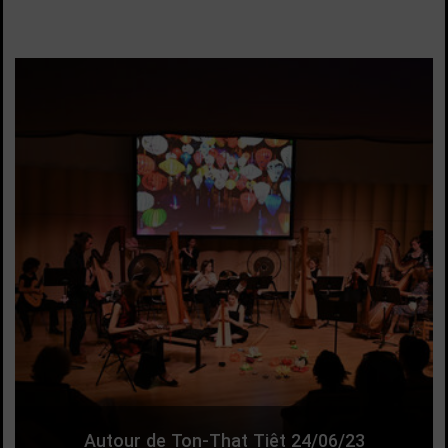
Autour de Ton-That Tiêt 24/06/23