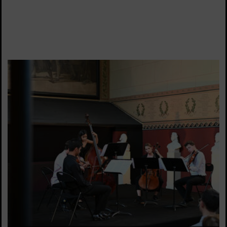
VOIR LA SUITE