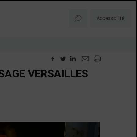
Accessibilité
ISAGE VERSAILLES