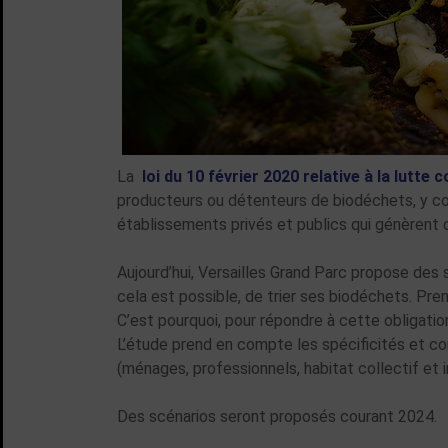
La
loi du 10 février 2020 relative à la lutte
producteurs ou détenteurs de biodéchets, y com
établissements privés et publics qui génèrent
Aujourd’hui, Versailles Grand Parc propose des
cela est possible, de trier ses biodéchets. Pr
C’est pourquoi, pour répondre à cette obligatio
L’étude prend en compte les spécificités et co
(ménages, professionnels, habitat collectif et in
Des scénarios seront proposés courant 2024.