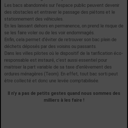
Les bacs abandonnés sur l’espace public peuvent devenir
des obstacles et entraver le passage des piétons et le
stationnement des véhicules.
En les laissant dehors en permanence, on prend le risque de
se les faire voler ou de les voir endommagés.
Enfin, cela permet d’éviter de retrouver son bac plein de
déchets déposés par des voisins ou passants.
Dans les villes pilotes où le dispositif de la tarification éco-
responsable est instauré, c’est aussi essentiel pour
maitriser la part variable de sa taxe d’enlèvement des
ordures ménagères (Teom). En effet, tout bac sorti peut
être collecté et donc une levée comptabilisée.
Il n'y a pas de petits gestes quand nous sommes des
milliers à les faire !
TOUTES LES ACTUALITÉS