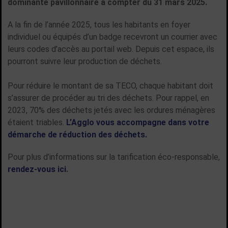
dominante pavillonnaire à compter du 31 mars 2025.
A la fin de l’année 2025, tous les habitants en foyer
individuel ou équipés d’un badge recevront un courrier avec
leurs codes d’accès au portail web. Depuis cet espace, ils
pourront suivre leur production de déchets.
Pour réduire le montant de sa TECO, chaque habitant doit
s’assurer de procéder au tri des déchets. Pour rappel, en
2023, 70% des déchets jetés avec les ordures ménagères
étaient triables.
L’Agglo vous accompagne dans votre
démarche de réduction des déchets.
Pour plus d’informations sur la tarification éco-responsable,
rendez-vous ici
.
TOUTES LES ACTUALITÉS