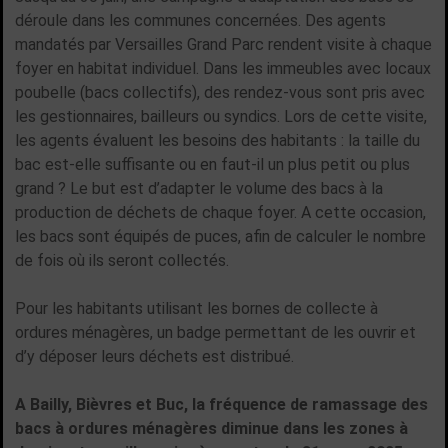
déroule dans les communes concernées. Des agents
mandatés par Versailles Grand Parc rendent visite à chaque
foyer en habitat individuel. Dans les immeubles avec locaux
poubelle (bacs collectifs), des rendez-vous sont pris avec
les gestionnaires, bailleurs ou syndics. Lors de cette visite,
les agents évaluent les besoins des habitants : la taille du
bac est-elle suffisante ou en faut-il un plus petit ou plus
grand ? Le but est d’adapter le volume des bacs à la
production de déchets de chaque foyer. A cette occasion,
les bacs sont équipés de puces, afin de calculer le nombre
de fois où ils seront collectés.
Pour les habitants utilisant les bornes de collecte à
ordures ménagères, un badge permettant de les ouvrir et
d’y déposer leurs déchets est distribué.
A Bailly, Bièvres et Buc, la fréquence de ramassage des
bacs à ordures ménagères diminue dans les zones à