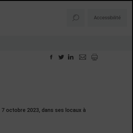
Accessibilité
e 7 octobre 2023, dans ses locaux à